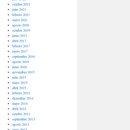
octubre 2021
julio 2021
febrero 2021
enero 2021
agosto 2020
octubre 2019
junio 2017
abril 2017
febrero 2017
enero 2017
septiembre 2016
agosto 2016
junio 2016
noviembre 2015
julio 2015
mayo 2015
abril 2015
febrero 2015
diciembre 2014
mayo 2014
abril 2014
octubre 2013
septiembre 2013
agosto 2013
junio 2013