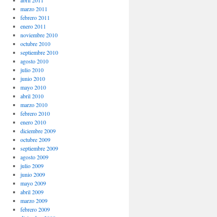
abril 2011
marzo 2011
febrero 2011
enero 2011
noviembre 2010
octubre 2010
septiembre 2010
agosto 2010
julio 2010
junio 2010
mayo 2010
abril 2010
marzo 2010
febrero 2010
enero 2010
diciembre 2009
octubre 2009
septiembre 2009
agosto 2009
julio 2009
junio 2009
mayo 2009
abril 2009
marzo 2009
febrero 2009