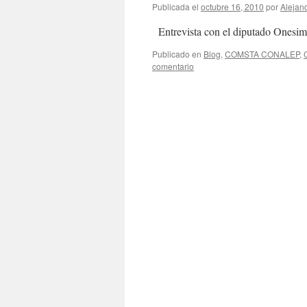
Publicada el
octubre 16, 2010
por
Alejan
Entrevista con el diputado Onesim
Publicado en
Blog
,
COMSTA CONALEP
,
comentario