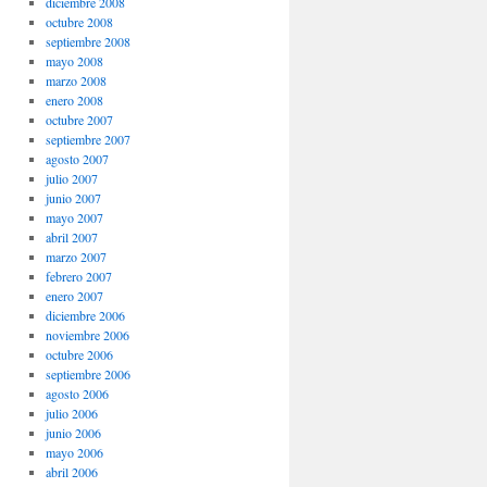
diciembre 2008
octubre 2008
septiembre 2008
mayo 2008
marzo 2008
enero 2008
octubre 2007
septiembre 2007
agosto 2007
julio 2007
junio 2007
mayo 2007
abril 2007
marzo 2007
febrero 2007
enero 2007
diciembre 2006
noviembre 2006
octubre 2006
septiembre 2006
agosto 2006
julio 2006
junio 2006
mayo 2006
abril 2006