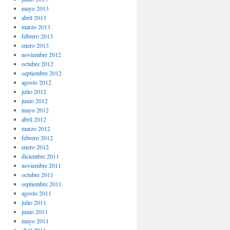
mayo 2013
abril 2013
marzo 2013
febrero 2013
enero 2013
noviembre 2012
octubre 2012
septiembre 2012
agosto 2012
julio 2012
junio 2012
mayo 2012
abril 2012
marzo 2012
febrero 2012
enero 2012
diciembre 2011
noviembre 2011
octubre 2011
septiembre 2011
agosto 2011
julio 2011
junio 2011
mayo 2011