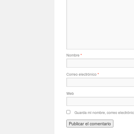
Nombre
*
Correo electrónico
*
Web
Guarda mi nombre, correo electróni