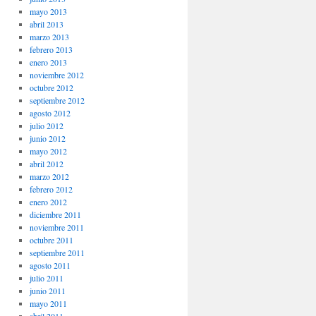
mayo 2013
abril 2013
marzo 2013
febrero 2013
enero 2013
noviembre 2012
octubre 2012
septiembre 2012
agosto 2012
julio 2012
junio 2012
mayo 2012
abril 2012
marzo 2012
febrero 2012
enero 2012
diciembre 2011
noviembre 2011
octubre 2011
septiembre 2011
agosto 2011
julio 2011
junio 2011
mayo 2011