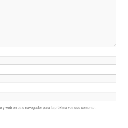
co y web en este navegador para la próxima vez que comente.