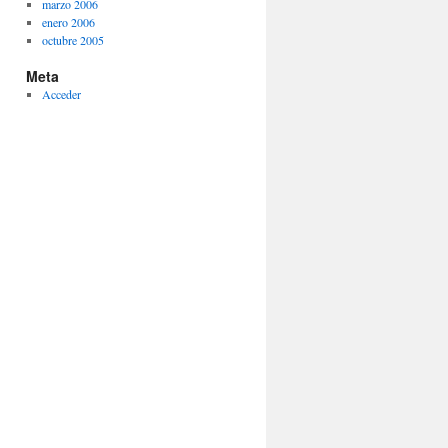
marzo 2006
enero 2006
octubre 2005
Meta
Acceder