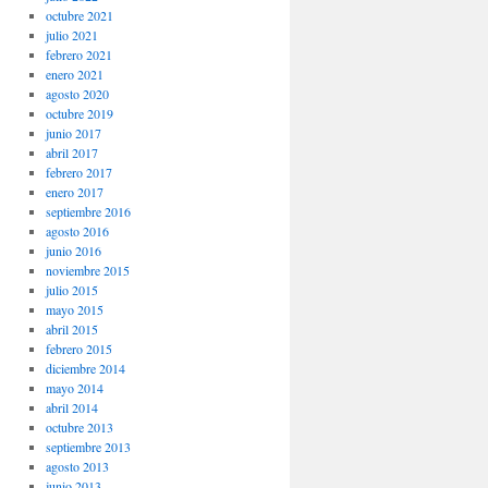
octubre 2021
julio 2021
febrero 2021
enero 2021
agosto 2020
octubre 2019
junio 2017
abril 2017
febrero 2017
enero 2017
septiembre 2016
agosto 2016
junio 2016
noviembre 2015
julio 2015
mayo 2015
abril 2015
febrero 2015
diciembre 2014
mayo 2014
abril 2014
octubre 2013
septiembre 2013
agosto 2013
junio 2013