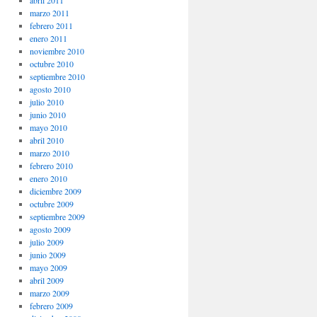
abril 2011
marzo 2011
febrero 2011
enero 2011
noviembre 2010
octubre 2010
septiembre 2010
agosto 2010
julio 2010
junio 2010
mayo 2010
abril 2010
marzo 2010
febrero 2010
enero 2010
diciembre 2009
octubre 2009
septiembre 2009
agosto 2009
julio 2009
junio 2009
mayo 2009
abril 2009
marzo 2009
febrero 2009