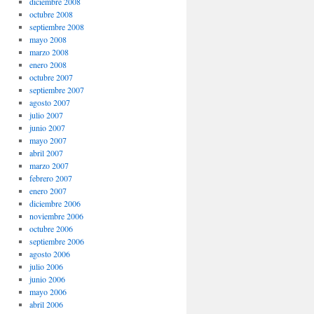
diciembre 2008
octubre 2008
septiembre 2008
mayo 2008
marzo 2008
enero 2008
octubre 2007
septiembre 2007
agosto 2007
julio 2007
junio 2007
mayo 2007
abril 2007
marzo 2007
febrero 2007
enero 2007
diciembre 2006
noviembre 2006
octubre 2006
septiembre 2006
agosto 2006
julio 2006
junio 2006
mayo 2006
abril 2006